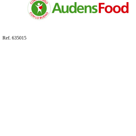
Ref. 635015