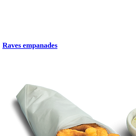
Raves empanades