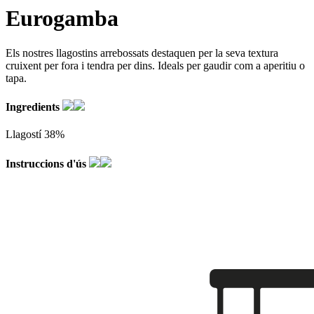
Eurogamba
Els nostres llagostins arrebossats destaquen per la seva textura
cruixent per fora i tendra per dins. Ideals per gaudir com a aperitiu o
tapa.
Ingredients
Llagostí 38%
Instruccions d'ús