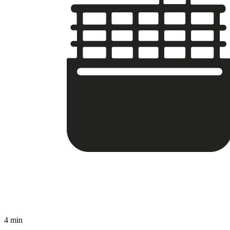
4 min