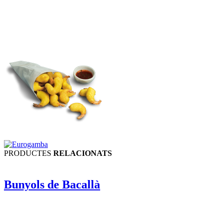
PRODUCTES
RELACIONATS
Bunyols de Bacallà