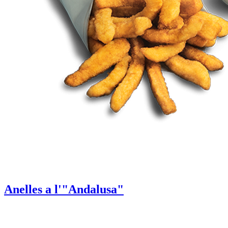
Anelles a l'"Andalusa"