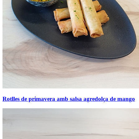
Rotlles de primavera amb salsa agredolça de mango