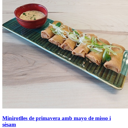
Minirotlles de primavera amb mayo de misso i
sèsam