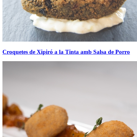
Croquetes de Xipiró a la Tinta amb Salsa de Porro