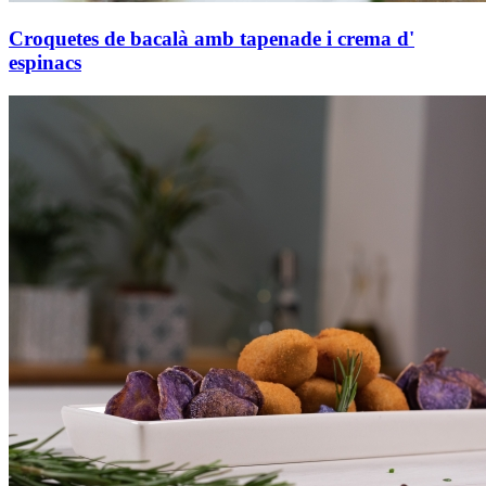
Croquetes de bacalà amb tapenade i crema d'
espinacs