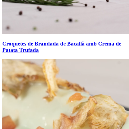
Croquetes de Brandada de Bacallà amb Crema de
Patata Trufada