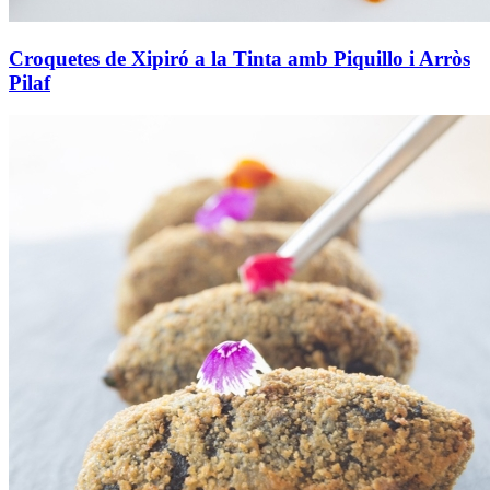
Croquetes de Xipiró a la Tinta amb Piquillo i Arròs
Pilaf