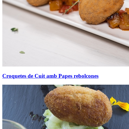
Croquetes de Cuit amb Papes rebolcones