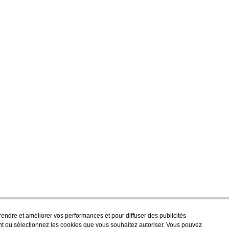
prendre et améliorer vos performances et pour diffuser des publicités
t ou sélectionnez les cookies que vous souhaitez autoriser. Vous pouvez