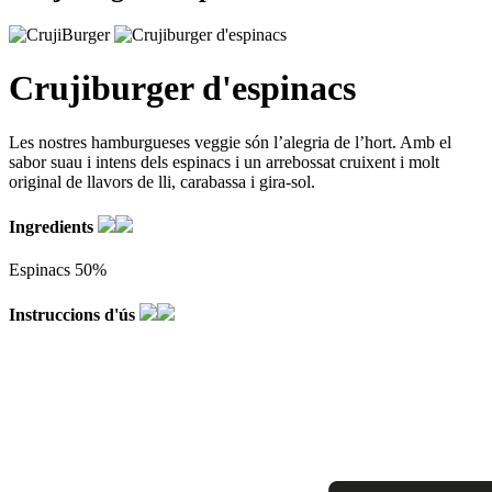
Crujiburger d'espinacs
Les nostres hamburgueses veggie són l’alegria de l’hort. Amb el
sabor suau i intens dels espinacs i un arrebossat cruixent i molt
original de llavors de lli, carabassa i gira-sol.
Ingredients
Espinacs 50%
Instruccions d'ús