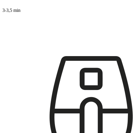
3-3,5 min