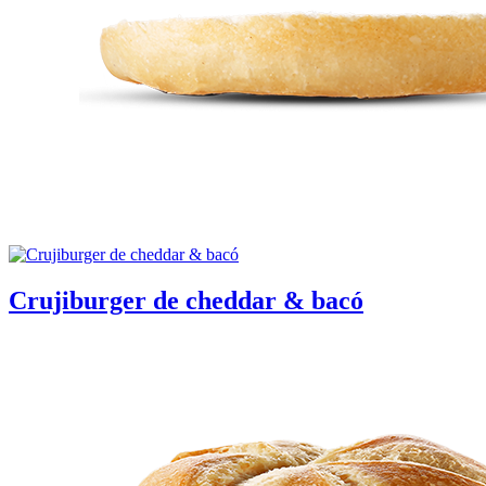
Crujiburger de cheddar & bacó