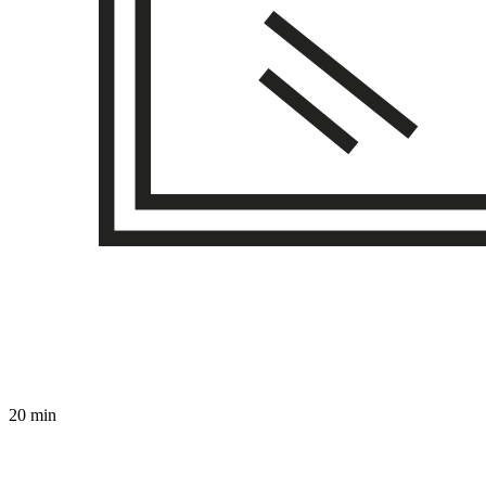
20 min