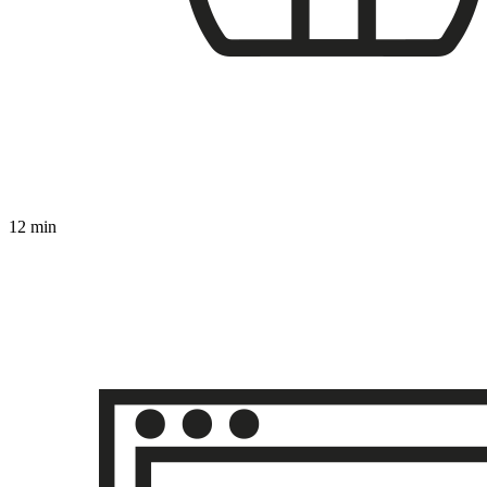
12 min