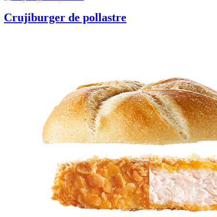
Crujiburger de pollastre