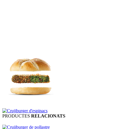
PRODUCTES
RELACIONATS