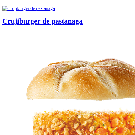
Crujiburger de pastanaga