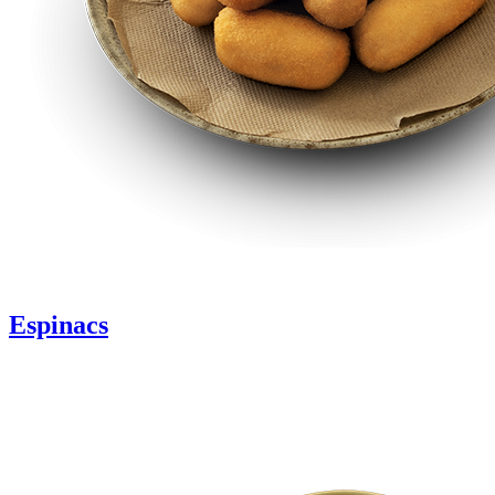
Espinacs