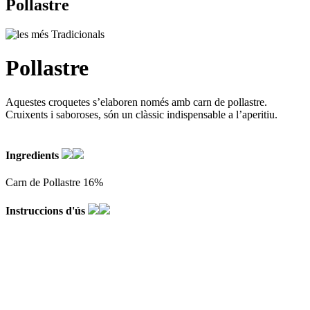
Pollastre
Pollastre
Aquestes croquetes s’elaboren només amb carn de pollastre.
Cruixents i saboroses, són un clàssic indispensable a l’aperitiu.
Ingredients
Carn de Pollastre 16%
Instruccions d'ús