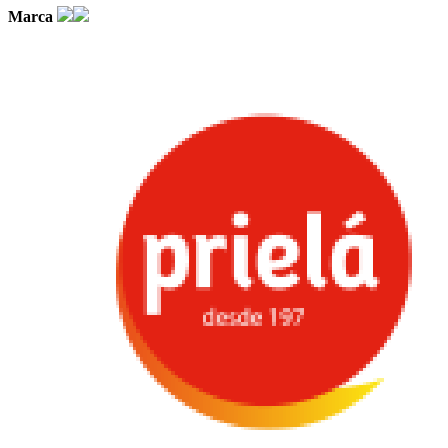
Marca