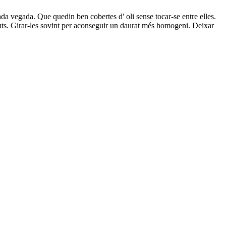
 vegada. Que quedin ben cobertes d' oli sense tocar-se entre elles.
ts. Girar-les sovint per aconseguir un daurat més homogeni. Deixar