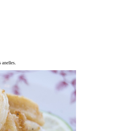
s anelles.