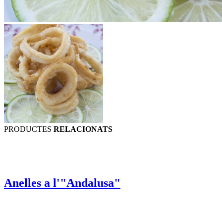
PRODUCTES
RELACIONATS
Anelles a l'"Andalusa"